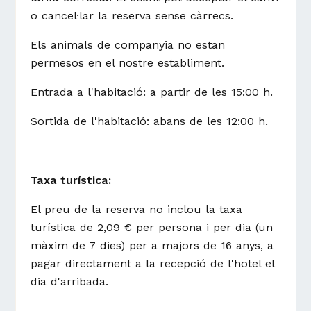
o cancel·lar la reserva sense càrrecs.
Els animals de companyia no estan
permesos en el nostre establiment.
Entrada a l'habitació: a partir de les 15:00 h.
Sortida de l'habitació: abans de les 12:00 h.
Taxa turística:
El preu de la reserva no inclou la taxa
turística de 2,09 € per persona i per dia (un
màxim de 7 dies) per a majors de 16 anys, a
pagar directament a la recepció de l'hotel el
dia d'arribada.