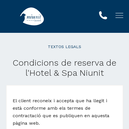
TEXTOS LEGALS
Condicions de reserva de
l'Hotel & Spa Niunit
El client reconeix i accepta que ha llegit i
està conforme amb els termes de
contractació que es publiquen en aquesta
pàgina web.