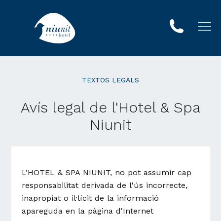
TEXTOS LEGALS
Avís legal de l'Hotel & Spa
Niunit
L’HOTEL & SPA NIUNIT, no pot assumir cap
responsabilitat derivada de l'ús incorrecte,
inapropiat o il·lícit de la informació
apareguda en la pàgina d'Internet