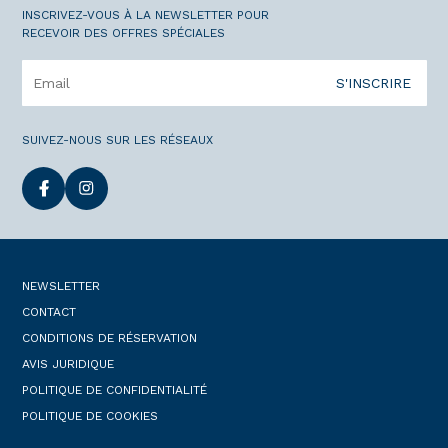
INSCRIVEZ-VOUS À LA NEWSLETTER POUR
RECEVOIR DES OFFRES SPÉCIALES
S'INSCRIRE
SUIVEZ-NOUS SUR LES RÉSEAUX
NEWSLETTER
CONTACT
CONDITIONS DE RÉSERVATION
AVIS JURIDIQUE
POLITIQUE DE CONFIDENTIALITÉ
POLITIQUE DE COOKIES