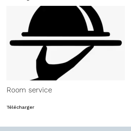
Room service
Télécharger