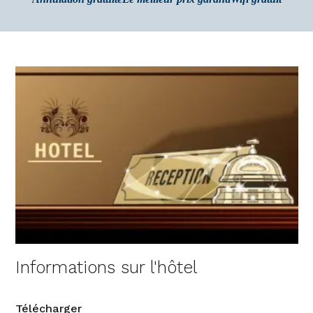
Informations sur l'hôtel
Télécharger