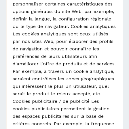
personnaliser certaines caractéristiques des
options générales du site Web, par exemple,
définir la langue, la configuration régionale
ou le type de navigateur. Cookies analytiques
Les cookies analytiques sont ceux utilisés
par nos sites Web, pour élaborer des profils
de navigation et pouvoir connaître les
préférences de leurs utilisateurs afin
d'améliorer l'offre de produits et de services.
Par exemple, à travers un cookie analytique,
seraient contrôlées les zones géographiques
qui intéressent le plus un utilisateur, quel
serait le produit le mieux accepté, etc.
Cookies publicitaire / de publicité Les
cookies publicitaires permettent la gestion
des espaces publicitaires sur la base de
critères concrets. Par exemple, la fréquence