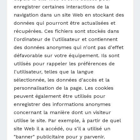
enregistrer certaines interactions de la
navigation dans un site Web en stockant des
données qui pourront être actualisées et
récupérées. Ces fichiers sont stockés dans
l'ordinateur de l'utilisateur et contiennent
des données anonymes qui n'ont pas d'effet
défavorable sur votre équipement. Ils sont
utilisés pour rappeler les préférences de
l'utilisateur, telles que la langue
sélectionnée, les données d'accès et la
personnalisation de la page. Les cookies
peuvent également être utilisés pour
enregistrer des informations anonymes
concernant la manière dont un visiteur
utilise le site. Par exemple, à partir de quel
site Web il a accédé, ou s'il a utilisé un
"banner" publicitaire pour y parvenir.