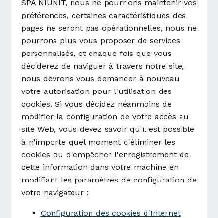
SPA NIUNIT, nous ne pourrions maintenir vos
préférences, certaines caractéristiques des
pages ne seront pas opérationnelles, nous ne
pourrons plus vous proposer de services
personnalisés, et chaque fois que vous
déciderez de naviguer à travers notre site,
nous devrons vous demander à nouveau
votre autorisation pour l'utilisation des
cookies. Si vous décidez néanmoins de
modifier la configuration de votre accès au
site Web, vous devez savoir qu'il est possible
à n'importe quel moment d'éliminer les
cookies ou d'empêcher l'enregistrement de
cette information dans votre machine en
modifiant les paramètres de configuration de
votre navigateur :
Configuration des cookies d'Internet