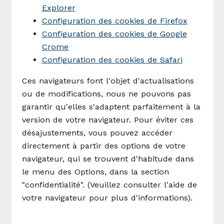
Explorer
Configuration des cookies de Firefox
Configuration des cookies de Google
Crome
Configuration des cookies de Safari
Ces navigateurs font l'objet d'actualisations
ou de modifications, nous ne pouvons pas
garantir qu'elles s'adaptent parfaitement à la
version de votre navigateur. Pour éviter ces
désajustements, vous pouvez accéder
directement à partir des options de votre
navigateur, qui se trouvent d'habitude dans
le menu des Options, dans la section
"confidentialité". (Veuillez consulter l'aide de
votre navigateur pour plus d'informations).