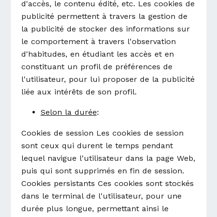
d'accès, le contenu édité, etc. Les cookies de
publicité permettent à travers la gestion de
la publicité de stocker des informations sur
le comportement à travers l'observation
d'habitudes, en étudiant les accès et en
constituant un profil de préférences de
l'utilisateur, pour lui proposer de la publicité
liée aux intérêts de son profil.
Selon la durée
:
Cookies de session Les cookies de session
sont ceux qui durent le temps pendant
lequel navigue l'utilisateur dans la page Web,
puis qui sont supprimés en fin de session.
Cookies persistants Ces cookies sont stockés
dans le terminal de l'utilisateur, pour une
durée plus longue, permettant ainsi le