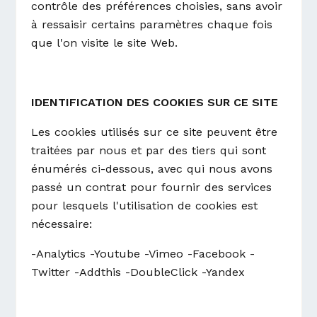
contrôle des préférences choisies, sans avoir
à ressaisir certains paramètres chaque fois
que l'on visite le site Web.
IDENTIFICATION DES COOKIES SUR CE SITE
Les cookies utilisés sur ce site peuvent être
traitées par nous et par des tiers qui sont
énumérés ci-dessous, avec qui nous avons
passé un contrat pour fournir des services
pour lesquels l'utilisation de cookies est
nécessaire:
-Analytics -Youtube -Vimeo -Facebook -
Twitter -Addthis -DoubleClick -Yandex