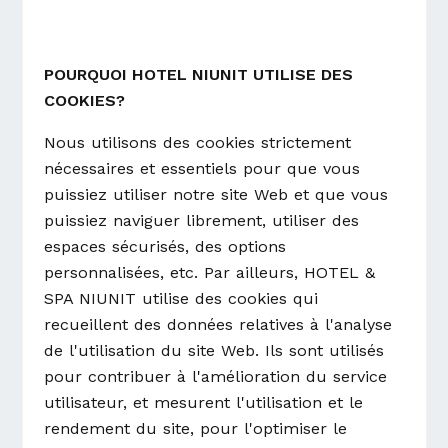
POURQUOI HOTEL NIUNIT UTILISE DES
COOKIES?
Nous utilisons des cookies strictement
nécessaires et essentiels pour que vous
puissiez utiliser notre site Web et que vous
puissiez naviguer librement, utiliser des
espaces sécurisés, des options
personnalisées, etc. Par ailleurs, HOTEL &
SPA NIUNIT utilise des cookies qui
recueillent des données relatives à l'analyse
de l'utilisation du site Web. Ils sont utilisés
pour contribuer à l'amélioration du service
utilisateur, et mesurent l'utilisation et le
rendement du site, pour l'optimiser le