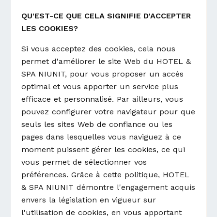
QU'EST-CE QUE CELA SIGNIFIE D'ACCEPTER
LES COOKIES?
Si vous acceptez des cookies, cela nous
permet d'améliorer le site Web du HOTEL &
SPA NIUNIT, pour vous proposer un accès
optimal et vous apporter un service plus
efficace et personnalisé. Par ailleurs, vous
pouvez configurer votre navigateur pour que
seuls les sites Web de confiance ou les
pages dans lesquelles vous naviguez à ce
moment puissent gérer les cookies, ce qui
vous permet de sélectionner vos
préférences. Grâce à cette politique, HOTEL
& SPA NIUNIT démontre l'engagement acquis
envers la législation en vigueur sur
l'utilisation de cookies, en vous apportant