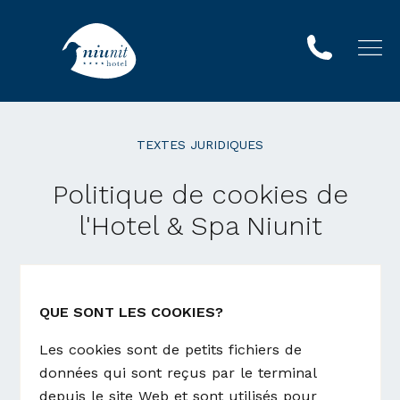
TEXTES JURIDIQUES
Politique de cookies de
l'Hotel & Spa Niunit
QUE SONT LES COOKIES?
Les cookies sont de petits fichiers de
données qui sont reçus par le terminal
depuis le site Web et sont utilisés pour