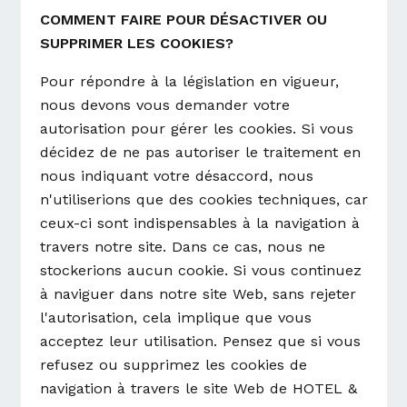
COMMENT FAIRE POUR DÉSACTIVER OU
SUPPRIMER LES COOKIES?
Pour répondre à la législation en vigueur,
nous devons vous demander votre
autorisation pour gérer les cookies. Si vous
décidez de ne pas autoriser le traitement en
nous indiquant votre désaccord, nous
n'utiliserions que des cookies techniques, car
ceux-ci sont indispensables à la navigation à
travers notre site. Dans ce cas, nous ne
stockerions aucun cookie. Si vous continuez
à naviguer dans notre site Web, sans rejeter
l'autorisation, cela implique que vous
acceptez leur utilisation. Pensez que si vous
refusez ou supprimez les cookies de
navigation à travers le site Web de HOTEL &