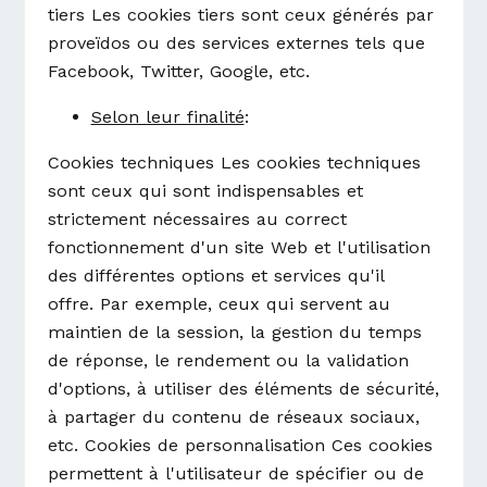
tiers Les cookies tiers sont ceux générés par
proveïdos ou des services externes tels que
Facebook, Twitter, Google, etc.
Selon leur finalité
:
Cookies techniques Les cookies techniques
sont ceux qui sont indispensables et
strictement nécessaires au correct
fonctionnement d'un site Web et l'utilisation
des différentes options et services qu'il
offre. Par exemple, ceux qui servent au
maintien de la session, la gestion du temps
de réponse, le rendement ou la validation
d'options, à utiliser des éléments de sécurité,
à partager du contenu de réseaux sociaux,
etc. Cookies de personnalisation Ces cookies
permettent à l'utilisateur de spécifier ou de