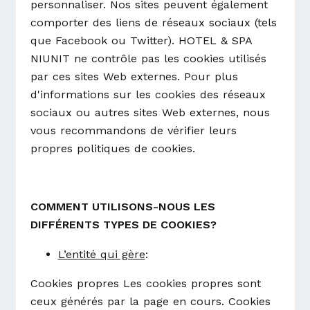
personnaliser. Nos sites peuvent également
comporter des liens de réseaux sociaux (tels
que Facebook ou Twitter). HOTEL & SPA
NIUNIT ne contrôle pas les cookies utilisés
par ces sites Web externes. Pour plus
d'informations sur les cookies des réseaux
sociaux ou autres sites Web externes, nous
vous recommandons de vérifier leurs
propres politiques de cookies.
COMMENT UTILISONS-NOUS LES
DIFFÉRENTS TYPES DE COOKIES?
L’entité qui gère
:
Cookies propres Les cookies propres sont
ceux générés par la page en cours. Cookies