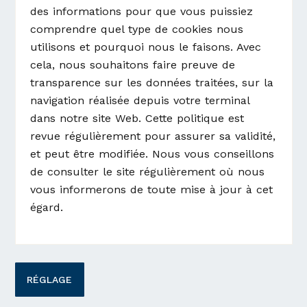
des informations pour que vous puissiez
comprendre quel type de cookies nous
utilisons et pourquoi nous le faisons. Avec
cela, nous souhaitons faire preuve de
transparence sur les données traitées, sur la
navigation réalisée depuis votre terminal
dans notre site Web. Cette politique est
revue régulièrement pour assurer sa validité,
et peut être modifiée. Nous vous conseillons
de consulter le site régulièrement où nous
vous informerons de toute mise à jour à cet
égard.
RÉGLAGE