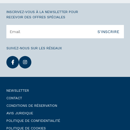
INSCRIVEZ-VOUS À LA NEWSLETTER POUR
RECEVOIR DES OFFRES SPÉCIALES
S'INSCRIRE
SUIVEZ-NOUS SUR LES RÉSEAUX
NEWSLETTER
CONTACT
CONDITIONS DE RÉSERVATION
AVIS JURIDIQUE
POLITIQUE DE CONFIDENTIALITÉ
POLITIQUE DE COOKIES