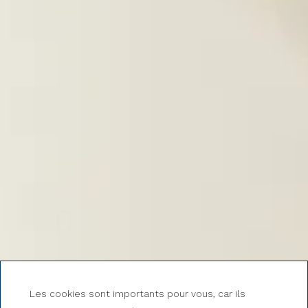
Les cookies sont importants pour vous, car ils