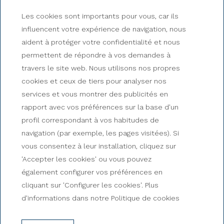
Les cookies sont importants pour vous, car ils
influencent votre expérience de navigation, nous
aident à protéger votre confidentialité et nous
permettent de répondre à vos demandes à
travers le site web. Nous utilisons nos propres
cookies et ceux de tiers pour analyser nos
services et vous montrer des publicités en
rapport avec vos préférences sur la base d'un
Découvrez nos chambres!
profil correspondant à vos habitudes de
navigation (par exemple, les pages visitées). Si
Chambre Individuelle
vous consentez à leur installation, cliquez sur
'Accepter les cookies' ou vous pouvez
également configurer vos préférences en
cliquant sur 'Configurer les cookies'. Plus
d'informations dans notre Politique de cookies