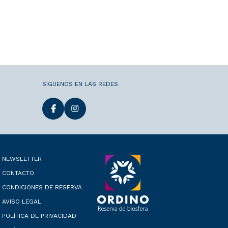
SIGUENOS EN LAS REDES
NEWSLETTER
CONTACTO
CONDICIONES DE RESERVA
AVISO LEGAL
POLÍTICA DE PRIVACIDAD