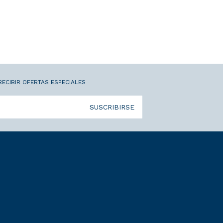
RECIBIR OFERTAS ESPECIALES
SUSCRIBIRSE