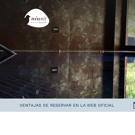
VENTAJAS DE RESERVAR EN LA WEB OFICIAL