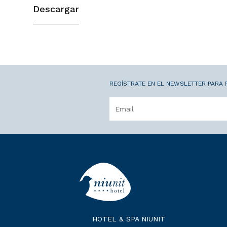
Descargar
REGÍSTRATE EN EL NEWSLETTER PARA 
HOTEL & SPA NIUNIT