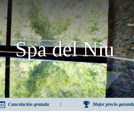
Ho
Spa del Niu
Cancelación gratuita
Mejor precio garanti